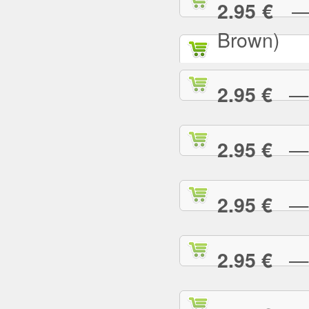
— P
2.95 €
Brown)
— P
2.95 €
— P
2.95 €
— P
2.95 €
— P
2.95 €