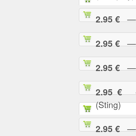
— G
2.95 €
— G
2.95 €
— H
2.95 €
— 
2.95 €
(Sting)
— I
2.95 €