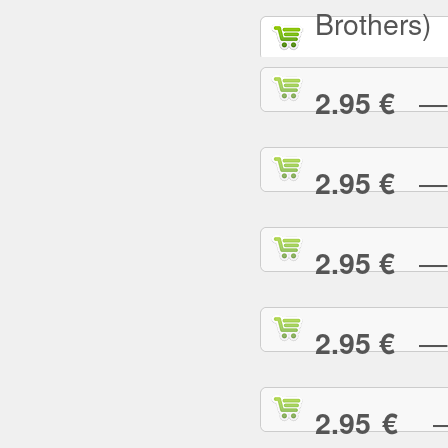
Brothers)
— A
2.95 €
— A
2.95 €
— A
2.95 €
— A
2.95 €
— 
2.95 €