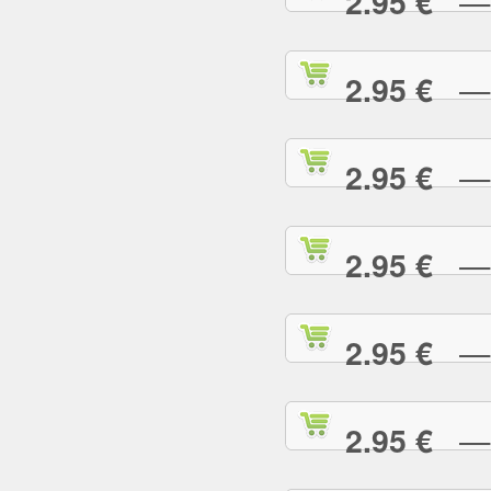
— R
2.95 €
— S
2.95 €
— S
2.95 €
— S
2.95 €
— S
2.95 €
— S
2.95 €