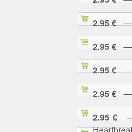
— L
2.95 €
— L
2.95 €
— L
2.95 €
— L
2.95 €
— L
2.95 €
Heartbrea