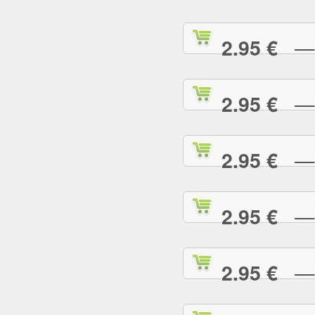
— S
2.95 €
— S
2.95 €
— T
2.95 €
— T
2.95 €
— T
2.95 €