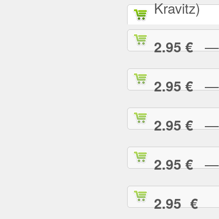
Kravitz)
— A
2.95 €
— B
2.95 €
— B
2.95 €
— B
2.95 €
— 
2.95 €