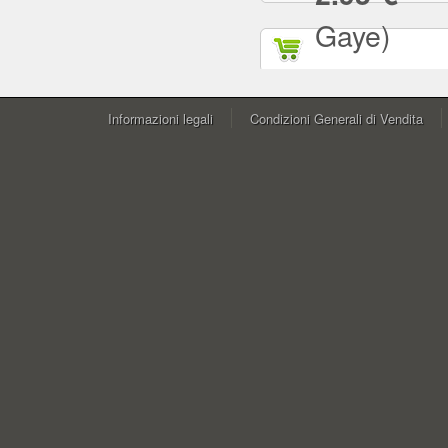
Gaye)
Informazioni legali
Condizioni Generali di Vendita