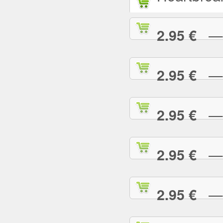
— L
2.95 €
— L
2.95 €
— M
2.95 €
— M
2.95 €
— M
2.95 €