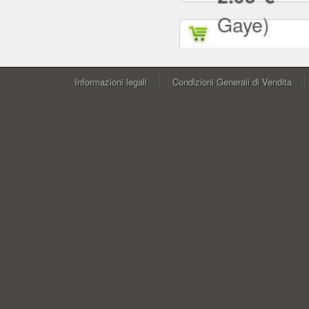
Gaye)
Informazioni legali
Condizioni Generali di Vendita