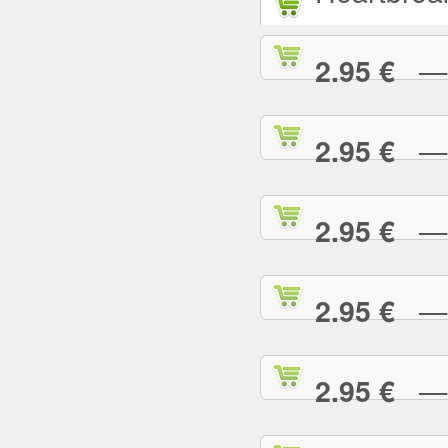
— L
2.95 €
— L
2.95 €
— M
2.95 €
— M
2.95 €
— M
2.95 €