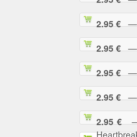
— L
2.95 €
— L
2.95 €
— L
2.95 €
— L
2.95 €
— L
2.95 €
Heartbrea