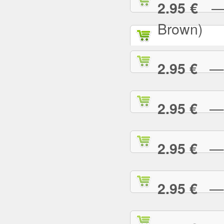
— P
2.95 €
Brown)
— P
2.95 €
— P
2.95 €
— P
2.95 €
— P
2.95 €