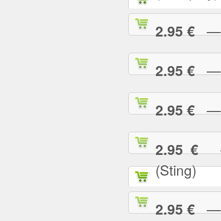
— G
2.95 €
— G
2.95 €
— H
2.95 €
— 
2.95 €
(Sting)
— I
2.95 €