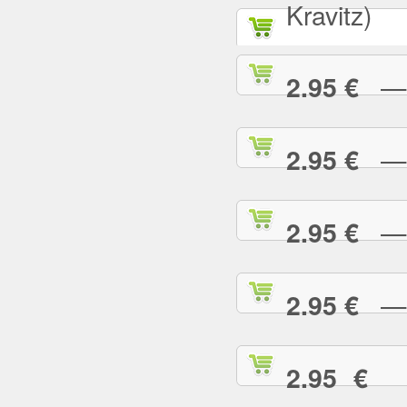
Kravitz)
— A
2.95 €
— B
2.95 €
— B
2.95 €
— B
2.95 €
— 
2.95 €