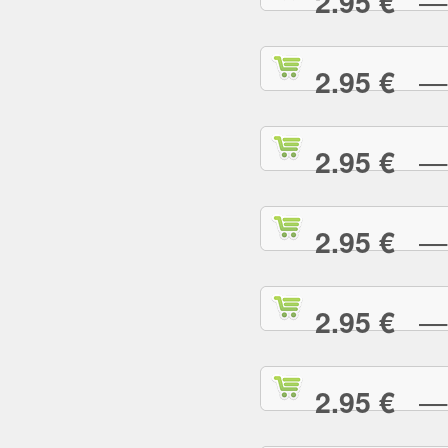
— R
2.95 €
— S
2.95 €
— S
2.95 €
— S
2.95 €
— S
2.95 €
— S
2.95 €