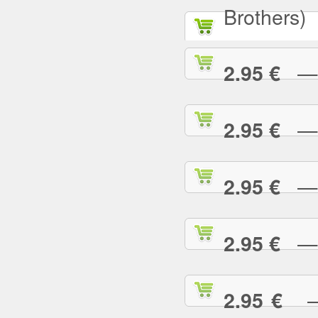
Brothers)
— A
2.95 €
— A
2.95 €
— A
2.95 €
— A
2.95 €
— 
2.95 €