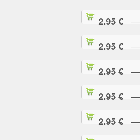
— S
2.95 €
— S
2.95 €
— T
2.95 €
— T
2.95 €
— T
2.95 €