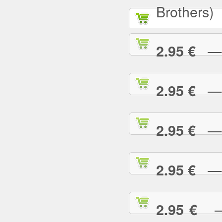
Brothers)
— A
2.95 €
— A
2.95 €
— A
2.95 €
— A
2.95 €
— 
2.95 €