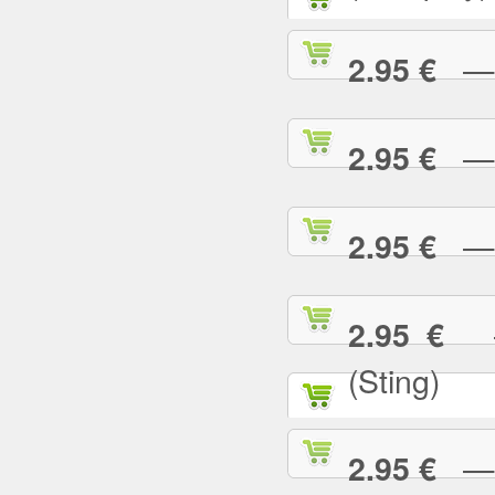
— G
2.95 €
— G
2.95 €
— H
2.95 €
— 
2.95 €
(Sting)
— I
2.95 €