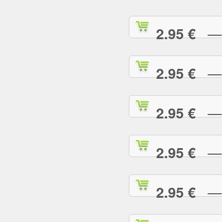
— S
2.95 €
— S
2.95 €
— T
2.95 €
— T
2.95 €
— T
2.95 €