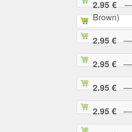
— P
2.95 €
Brown)
— P
2.95 €
— P
2.95 €
— P
2.95 €
— P
2.95 €