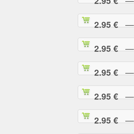
— R
2.95 €
— S
2.95 €
— S
2.95 €
— S
2.95 €
— S
2.95 €
— S
2.95 €