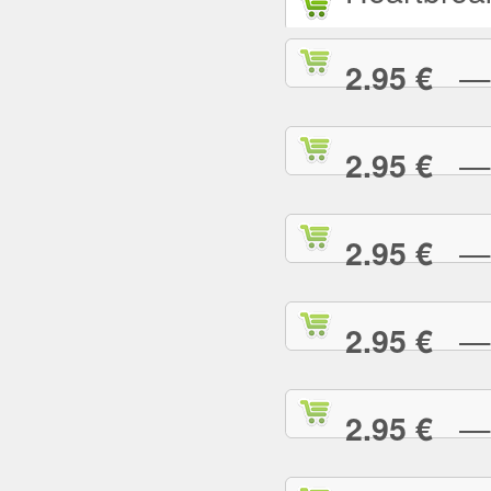
— L
2.95 €
— L
2.95 €
— M
2.95 €
— M
2.95 €
— M
2.95 €