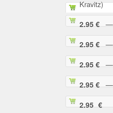
Kravitz)
— A
2.95 €
— B
2.95 €
— B
2.95 €
— B
2.95 €
— 
2.95 €