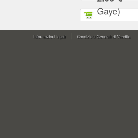
Gaye)
Informazioni legali
Condizioni Generali di Vendita