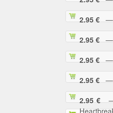
— L
2.95 €
— L
2.95 €
— L
2.95 €
— L
2.95 €
— L
2.95 €
Heartbrea