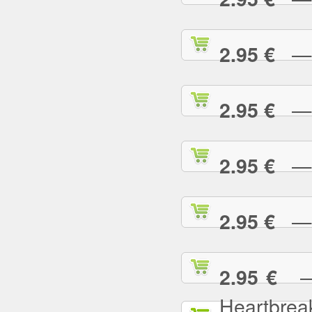
— L
2.95 €
— L
2.95 €
— L
2.95 €
— L
2.95 €
— L
2.95 €
Heartbrea