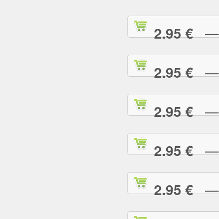
— S
2.95 €
— S
2.95 €
— T
2.95 €
— T
2.95 €
— T
2.95 €