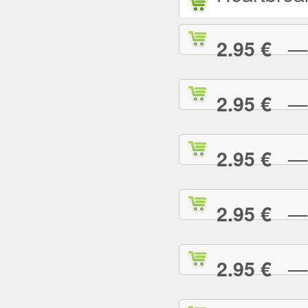
— L
2.95 €
— L
2.95 €
— M
2.95 €
— M
2.95 €
— M
2.95 €