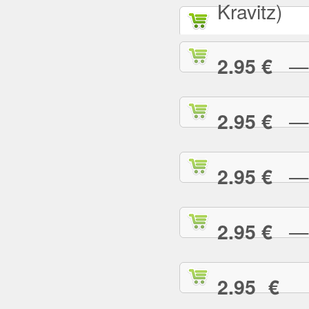
Kravitz)
— A
2.95 €
— B
2.95 €
— B
2.95 €
— B
2.95 €
— 
2.95 €