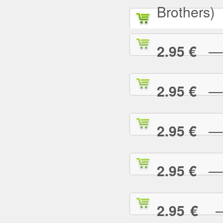
Brothers)
— A
2.95 €
— A
2.95 €
— A
2.95 €
— A
2.95 €
— 
2.95 €