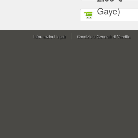
Gaye)
Informazioni legali
Condizioni Generali di Vendita