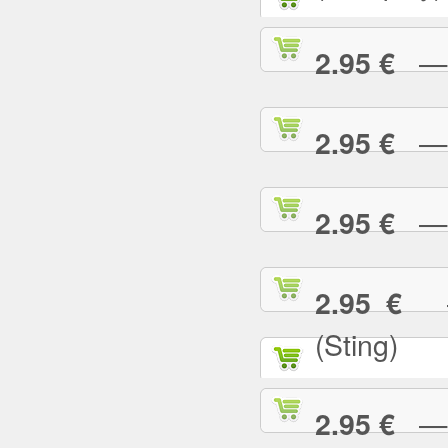
— G
2.95 €
— G
2.95 €
— H
2.95 €
— 
2.95 €
(Sting)
— I
2.95 €