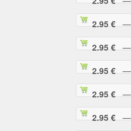
— R
2.95 €
— S
2.95 €
— S
2.95 €
— S
2.95 €
— S
2.95 €
— S
2.95 €