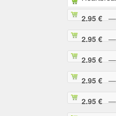
— L
2.95 €
— L
2.95 €
— M
2.95 €
— M
2.95 €
— M
2.95 €