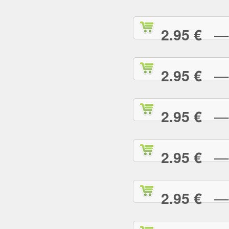
— S
2.95 €
— S
2.95 €
— T
2.95 €
— T
2.95 €
— T
2.95 €