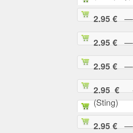
— G
2.95 €
— G
2.95 €
— H
2.95 €
— 
2.95 €
(Sting)
— I
2.95 €