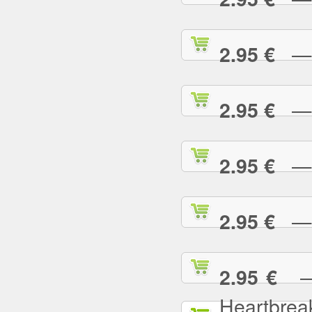
— L
2.95 €
— L
2.95 €
— L
2.95 €
— L
2.95 €
— L
2.95 €
Heartbrea