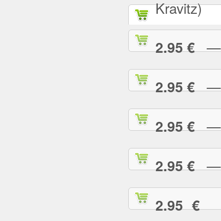
Kravitz)
— A
2.95 €
— B
2.95 €
— B
2.95 €
— B
2.95 €
— 
2.95 €