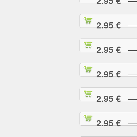
— R
2.95 €
— S
2.95 €
— S
2.95 €
— S
2.95 €
— S
2.95 €
— S
2.95 €