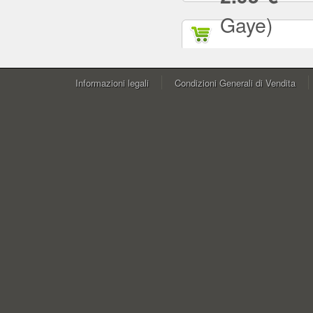
Gaye)
Informazioni legali
Condizioni Generali di Vendita