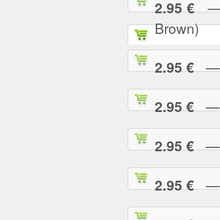
— P
2.95 €
Brown)
— P
2.95 €
— P
2.95 €
— P
2.95 €
— P
2.95 €