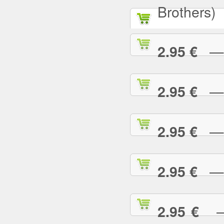
Brothers)
— A
2.95 €
— A
2.95 €
— A
2.95 €
— A
2.95 €
— 
2.95 €