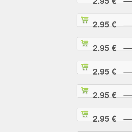
— R
2.95 €
— S
2.95 €
— S
2.95 €
— S
2.95 €
— S
2.95 €
— S
2.95 €