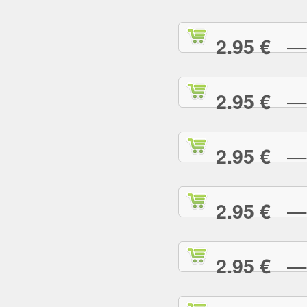
— S
2.95 €
— S
2.95 €
— T
2.95 €
— T
2.95 €
— T
2.95 €