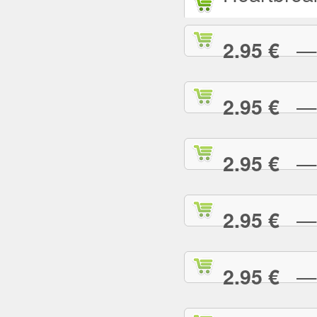
— L
2.95 €
— L
2.95 €
— M
2.95 €
— M
2.95 €
— M
2.95 €