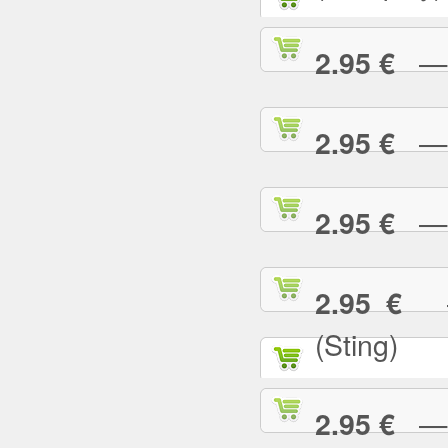
— G
2.95 €
— G
2.95 €
— H
2.95 €
— 
2.95 €
(Sting)
— I
2.95 €