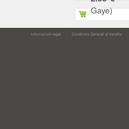
Gaye)
Informazioni legali
Condizioni Generali di Vendita