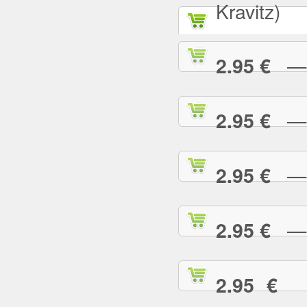
Kravitz)
— A
2.95 €
— B
2.95 €
— B
2.95 €
— B
2.95 €
— 
2.95 €