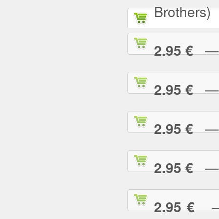
Brothers)
— A
2.95 €
— A
2.95 €
— A
2.95 €
— A
2.95 €
— 
2.95 €