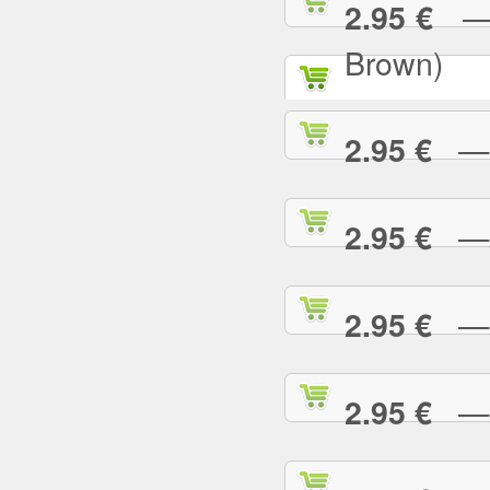
— P
2.95 €
Brown)
— P
2.95 €
— P
2.95 €
— P
2.95 €
— P
2.95 €