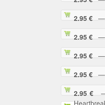
— L
2.95 €
— L
2.95 €
— L
2.95 €
— L
2.95 €
— L
2.95 €
Heartbrea