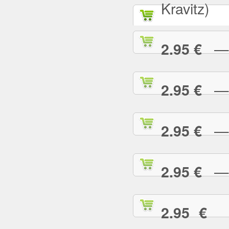
Kravitz)
— A
2.95 €
— B
2.95 €
— B
2.95 €
— B
2.95 €
— 
2.95 €