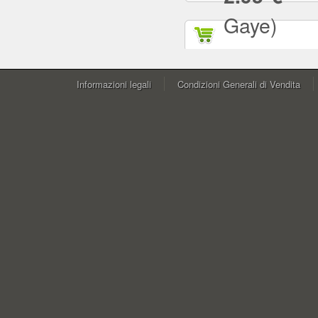
Gaye)
Informazioni legali
Condizioni Generali di Vendita