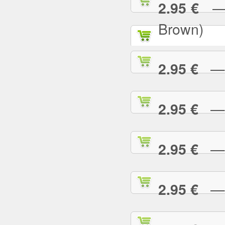
— P
2.95 €
Brown)
— P
2.95 €
— P
2.95 €
— P
2.95 €
— P
2.95 €