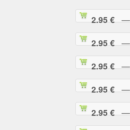
— S
2.95 €
— S
2.95 €
— T
2.95 €
— T
2.95 €
— T
2.95 €