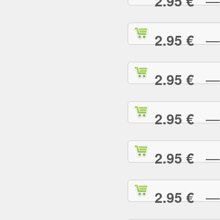
— R
2.95 €
— S
2.95 €
— S
2.95 €
— S
2.95 €
— S
2.95 €
— S
2.95 €