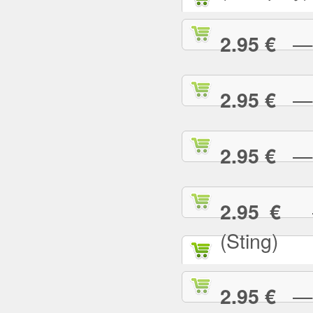
— G
2.95 €
— G
2.95 €
— H
2.95 €
— 
2.95 €
(Sting)
— I
2.95 €