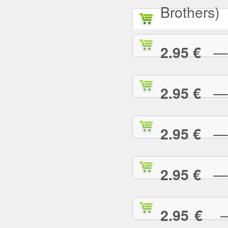
Brothers)
— A
2.95 €
— A
2.95 €
— A
2.95 €
— A
2.95 €
— 
2.95 €