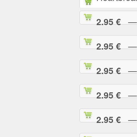
— L
2.95 €
— L
2.95 €
— M
2.95 €
— M
2.95 €
— M
2.95 €