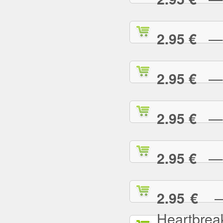
— L
2.95 €
— L
2.95 €
— L
2.95 €
— L
2.95 €
— L
2.95 €
Heartbrea