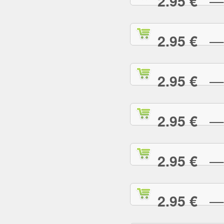
— R
2.95 €
— S
2.95 €
— S
2.95 €
— S
2.95 €
— S
2.95 €
— S
2.95 €