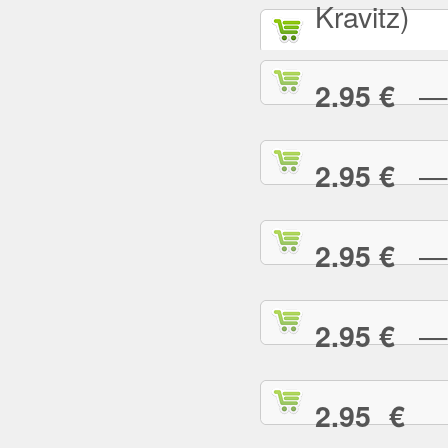
Kravitz)
— A
2.95 €
— B
2.95 €
— B
2.95 €
— B
2.95 €
— 
2.95 €