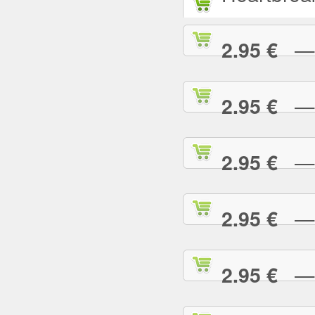
— L
2.95 €
— L
2.95 €
— M
2.95 €
— M
2.95 €
— M
2.95 €