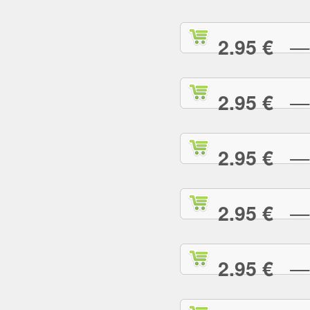
— S
2.95 €
— S
2.95 €
— T
2.95 €
— T
2.95 €
— T
2.95 €