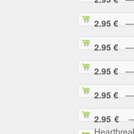
— L
2.95 €
— L
2.95 €
— L
2.95 €
— L
2.95 €
— L
2.95 €
Heartbrea