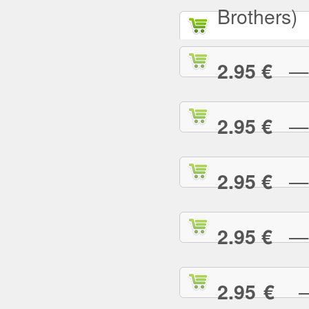
Brothers)
— A
2.95 €
— A
2.95 €
— A
2.95 €
— A
2.95 €
— 
2.95 €