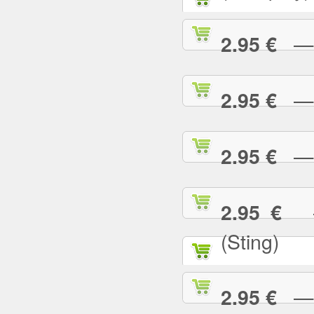
— G
2.95 €
— G
2.95 €
— H
2.95 €
— 
2.95 €
(Sting)
— I
2.95 €