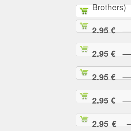
Brothers)
— A
2.95 €
— A
2.95 €
— A
2.95 €
— A
2.95 €
— 
2.95 €