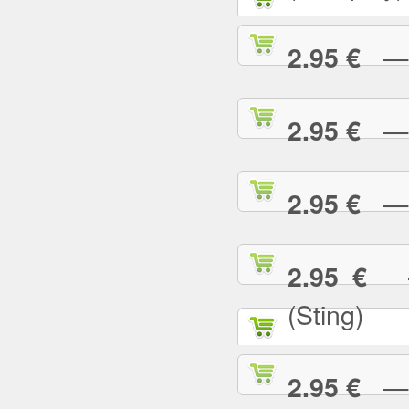
— G
2.95 €
— G
2.95 €
— H
2.95 €
— 
2.95 €
(Sting)
— I
2.95 €