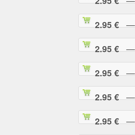
— R
2.95 €
— S
2.95 €
— S
2.95 €
— S
2.95 €
— S
2.95 €
— S
2.95 €