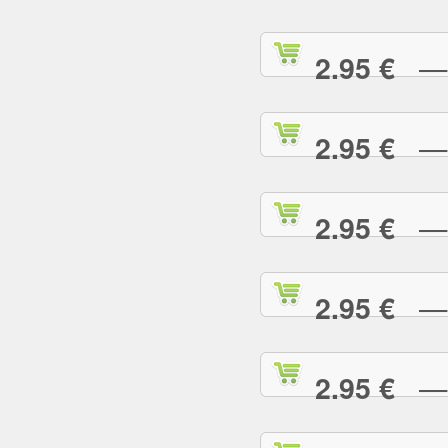
— S
2.95 €
— S
2.95 €
— T
2.95 €
— T
2.95 €
— T
2.95 €