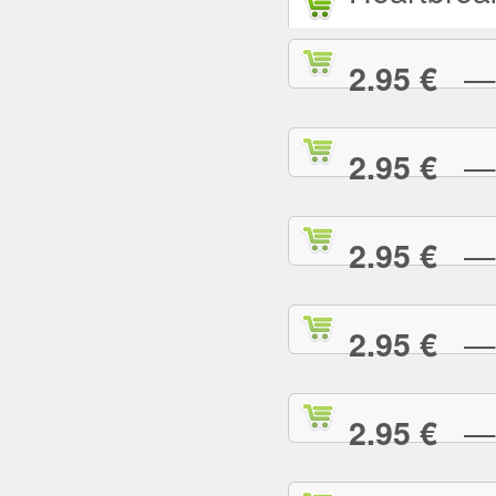
— L
2.95 €
— L
2.95 €
— M
2.95 €
— M
2.95 €
— M
2.95 €