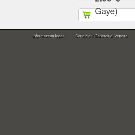
Gaye)
Informazioni legali
Condizioni Generali di Vendita