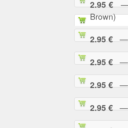
— P
2.95 €
Brown)
— P
2.95 €
— P
2.95 €
— P
2.95 €
— P
2.95 €