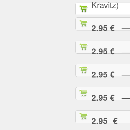
Kravitz)
— A
2.95 €
— B
2.95 €
— B
2.95 €
— B
2.95 €
— 
2.95 €