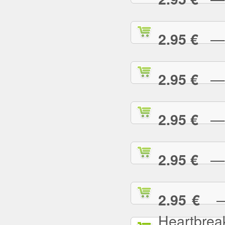
— L
2.95 €
— L
2.95 €
— L
2.95 €
— L
2.95 €
— L
2.95 €
Heartbrea