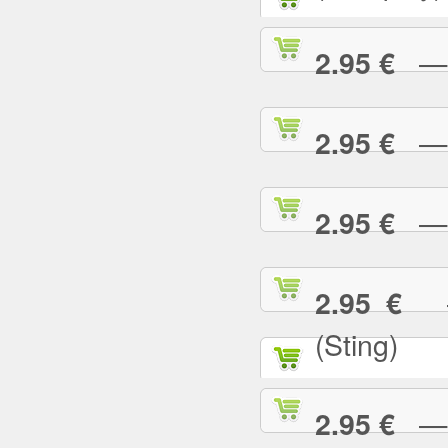
— G
2.95 €
— G
2.95 €
— H
2.95 €
— 
2.95 €
(Sting)
— I
2.95 €