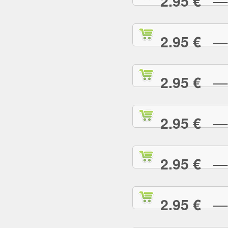
— R
2.95 €
— S
2.95 €
— S
2.95 €
— S
2.95 €
— S
2.95 €
— S
2.95 €