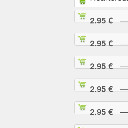
— L
2.95 €
— L
2.95 €
— M
2.95 €
— M
2.95 €
— M
2.95 €