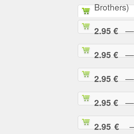
Brothers)
— A
2.95 €
— A
2.95 €
— A
2.95 €
— A
2.95 €
— 
2.95 €