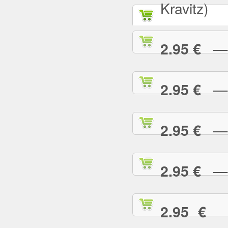
Kravitz)
— A
2.95 €
— B
2.95 €
— B
2.95 €
— B
2.95 €
— 
2.95 €