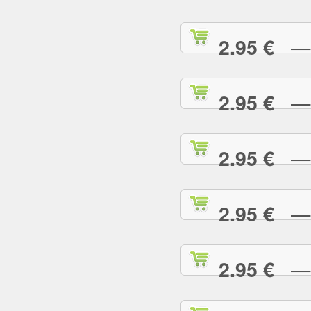
— S
2.95 €
— S
2.95 €
— T
2.95 €
— T
2.95 €
— T
2.95 €