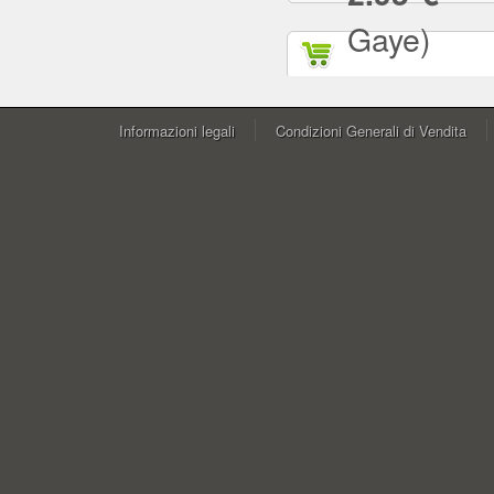
Gaye)
Informazioni legali
Condizioni Generali di Vendita