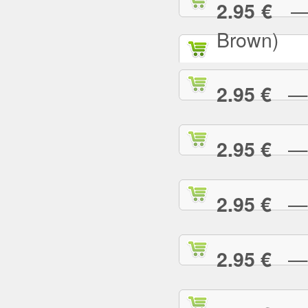
— P
2.95 €
Brown)
— P
2.95 €
— P
2.95 €
— P
2.95 €
— P
2.95 €