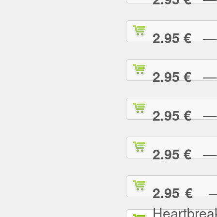
— L
2.95 €
— L
2.95 €
— L
2.95 €
— L
2.95 €
— L
2.95 €
Heartbrea