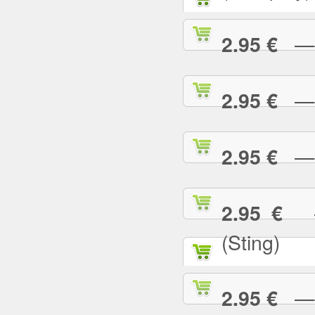
— G
2.95 €
— G
2.95 €
— H
2.95 €
— 
2.95 €
(Sting)
— I
2.95 €