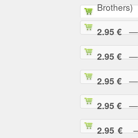
Brothers)
— A
2.95 €
— A
2.95 €
— A
2.95 €
— A
2.95 €
— 
2.95 €