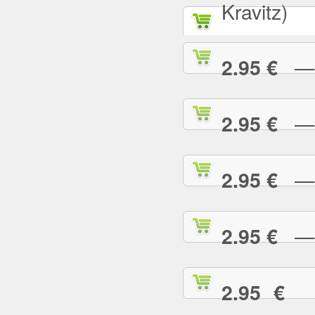
Kravitz)
— A
2.95 €
— B
2.95 €
— B
2.95 €
— B
2.95 €
— 
2.95 €