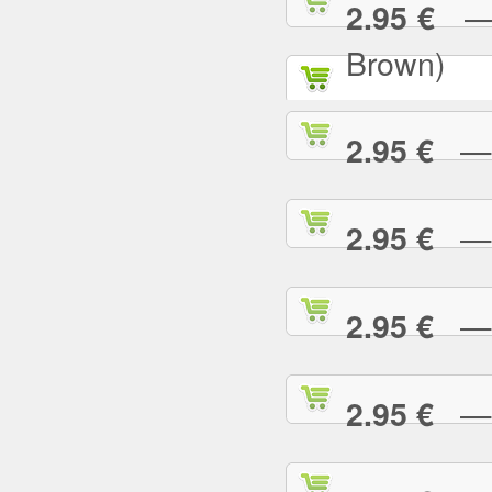
— P
2.95 €
Brown)
— P
2.95 €
— P
2.95 €
— P
2.95 €
— P
2.95 €