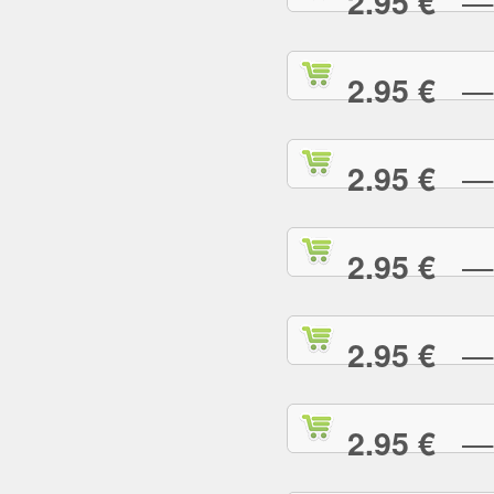
— R
2.95 €
— S
2.95 €
— S
2.95 €
— S
2.95 €
— S
2.95 €
— S
2.95 €