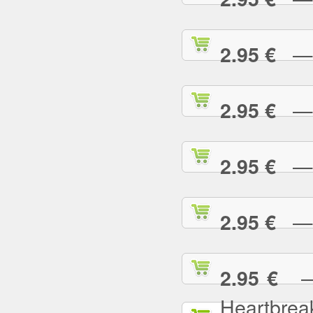
— L
2.95 €
— L
2.95 €
— L
2.95 €
— L
2.95 €
— L
2.95 €
Heartbrea