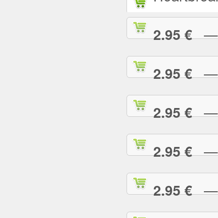
— L
2.95 €
— L
2.95 €
— M
2.95 €
— M
2.95 €
— M
2.95 €