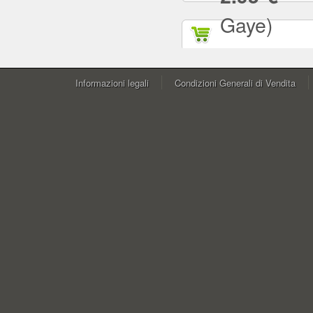
Gaye)
Informazioni legali
Condizioni Generali di Vendita