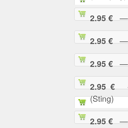
— G
2.95 €
— G
2.95 €
— H
2.95 €
— 
2.95 €
(Sting)
— I
2.95 €