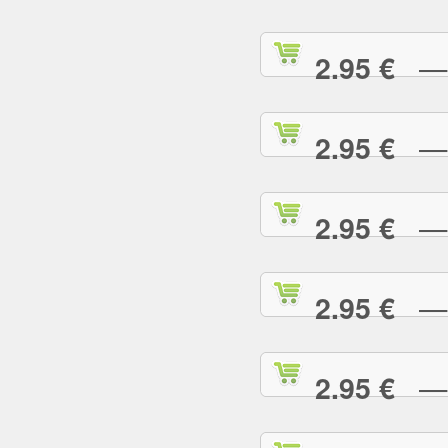
— S
2.95 €
— S
2.95 €
— T
2.95 €
— T
2.95 €
— T
2.95 €