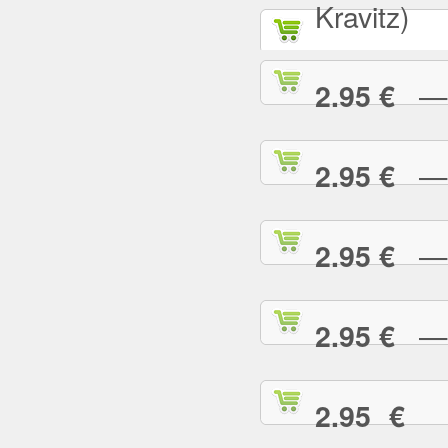
Kravitz)
— A
2.95 €
— B
2.95 €
— B
2.95 €
— B
2.95 €
— 
2.95 €