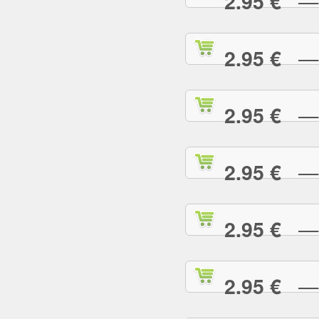
— R
2.95 €
— S
2.95 €
— S
2.95 €
— S
2.95 €
— S
2.95 €
— S
2.95 €