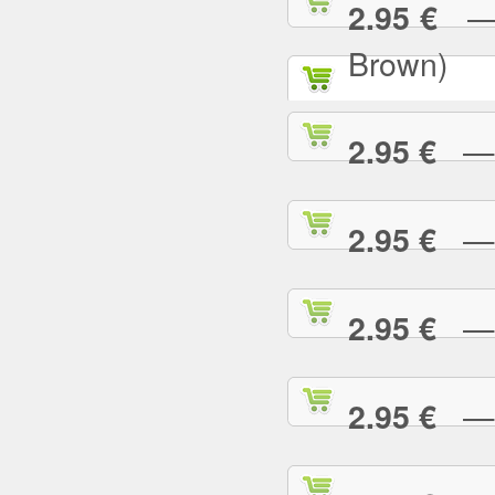
— P
2.95 €
Brown)
— P
2.95 €
— P
2.95 €
— P
2.95 €
— P
2.95 €