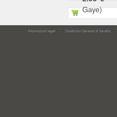
Gaye)
Informazioni legali
Condizioni Generali di Vendita