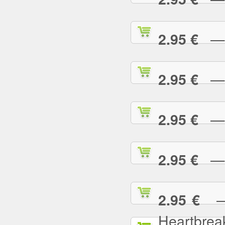
— L
2.95 €
— L
2.95 €
— L
2.95 €
— L
2.95 €
— L
2.95 €
Heartbrea