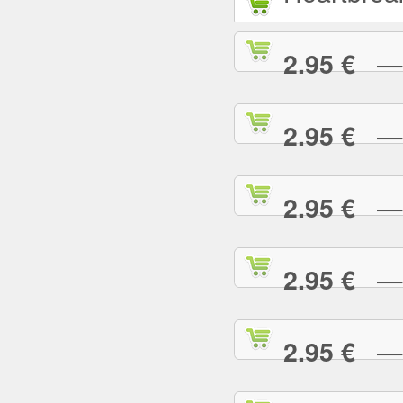
— L
2.95 €
— L
2.95 €
— M
2.95 €
— M
2.95 €
— M
2.95 €