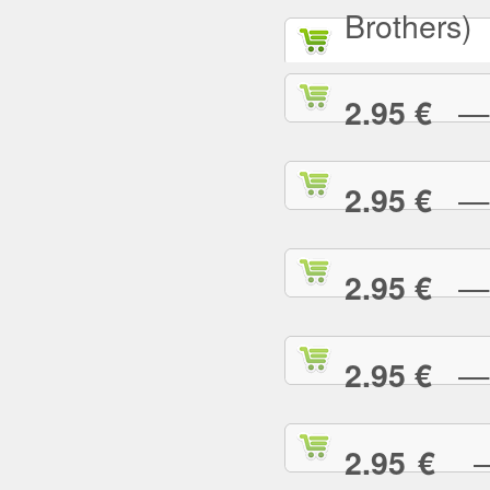
Brothers)
— A
2.95 €
— A
2.95 €
— A
2.95 €
— A
2.95 €
— 
2.95 €