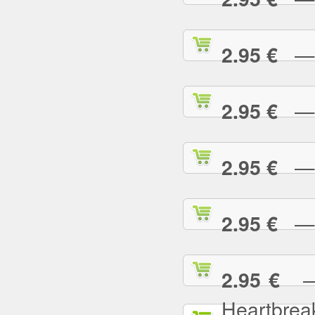
— L
2.95 €
— L
2.95 €
— L
2.95 €
— L
2.95 €
— L
2.95 €
Heartbrea