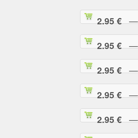
— S
2.95 €
— S
2.95 €
— T
2.95 €
— T
2.95 €
— T
2.95 €