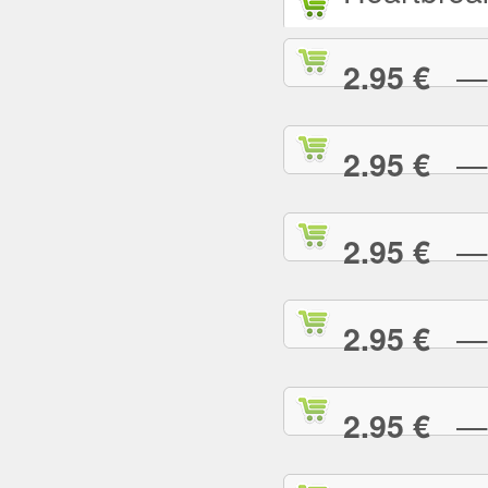
— L
2.95 €
— L
2.95 €
— M
2.95 €
— M
2.95 €
— M
2.95 €