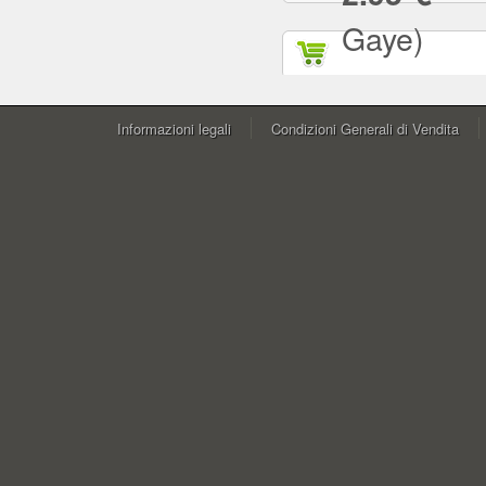
Gaye)
Informazioni legali
Condizioni Generali di Vendita