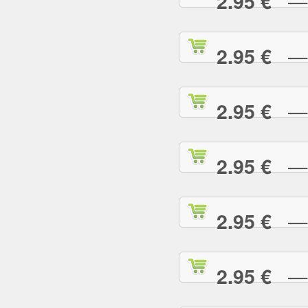
— R
2.95 €
— S
2.95 €
— S
2.95 €
— S
2.95 €
— S
2.95 €
— S
2.95 €