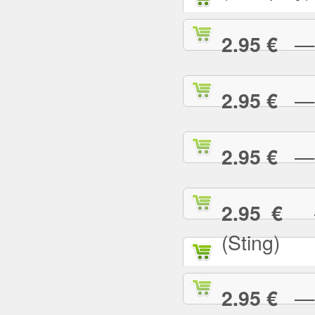
— G
2.95 €
— G
2.95 €
— H
2.95 €
— 
2.95 €
(Sting)
— I
2.95 €