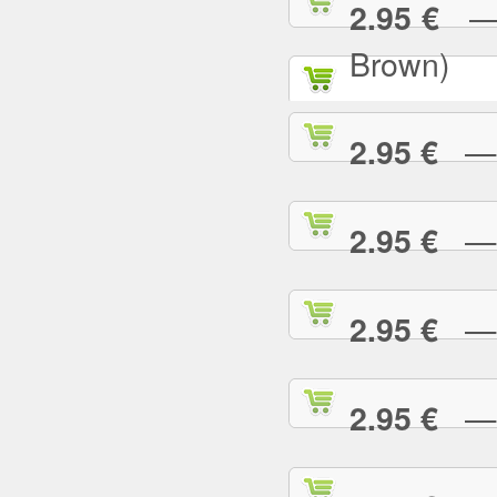
— P
2.95 €
Brown)
— P
2.95 €
— P
2.95 €
— P
2.95 €
— P
2.95 €