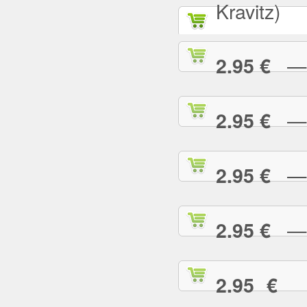
Kravitz)
— A
2.95 €
— B
2.95 €
— B
2.95 €
— B
2.95 €
— 
2.95 €