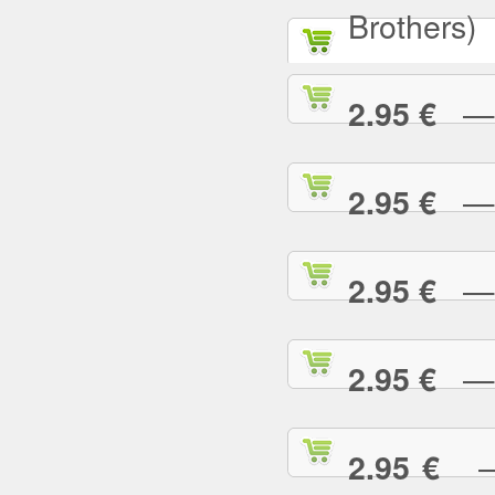
Brothers)
— A
2.95 €
— A
2.95 €
— A
2.95 €
— A
2.95 €
— 
2.95 €