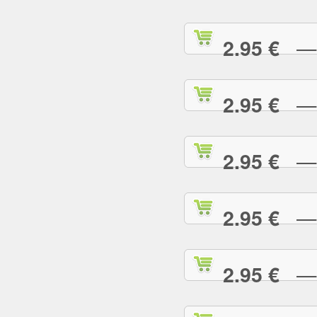
— S
2.95 €
— S
2.95 €
— T
2.95 €
— T
2.95 €
— T
2.95 €