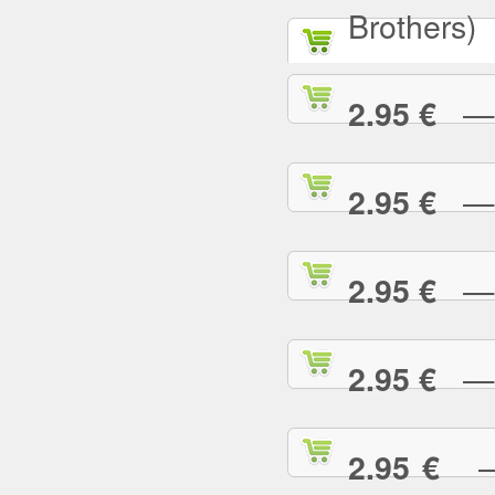
Brothers)
— A
2.95 €
— A
2.95 €
— A
2.95 €
— A
2.95 €
— 
2.95 €