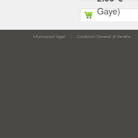
Gaye)
Informazioni legali
Condizioni Generali di Vendita