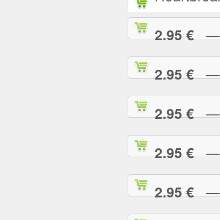
— L
2.95 €
— L
2.95 €
— M
2.95 €
— M
2.95 €
— M
2.95 €