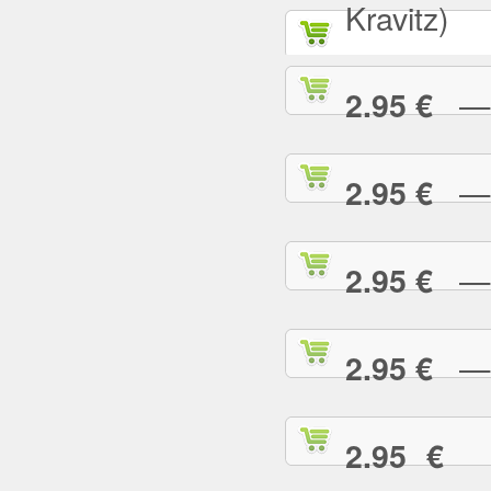
Kravitz)
— A
2.95 €
— B
2.95 €
— B
2.95 €
— B
2.95 €
— 
2.95 €