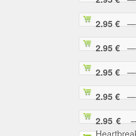
— L
2.95 €
— L
2.95 €
— L
2.95 €
— L
2.95 €
— L
2.95 €
Heartbrea