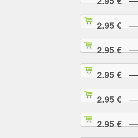
— R
2.95 €
— S
2.95 €
— S
2.95 €
— S
2.95 €
— S
2.95 €
— S
2.95 €