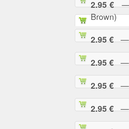
— P
2.95 €
Brown)
— P
2.95 €
— P
2.95 €
— P
2.95 €
— P
2.95 €