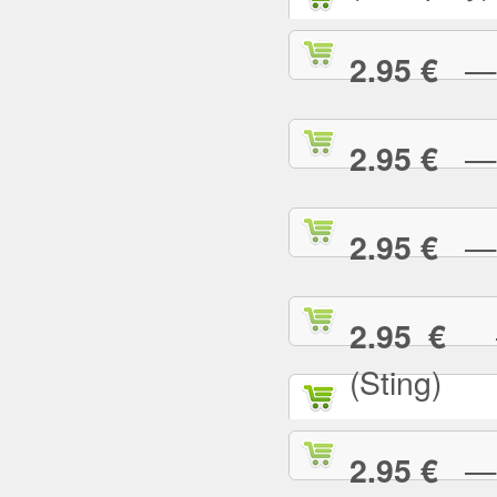
— G
2.95 €
— G
2.95 €
— H
2.95 €
— 
2.95 €
(Sting)
— I
2.95 €